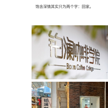
饱含深情其实只为两个字：回家。