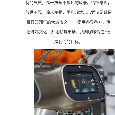
特的气质，是一抹永不褪色的风景。情怀豪迈，
放荡不羁，追求梦想，平和超然
……武汉无疑是
最具江湖气的大城市之一，“携手各界各方，传
播咖啡文化，开拓咖啡市场，共创咖啡价值”便
是我们的目标。