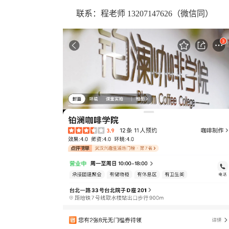
联系：程老师
13207147626（微信同）