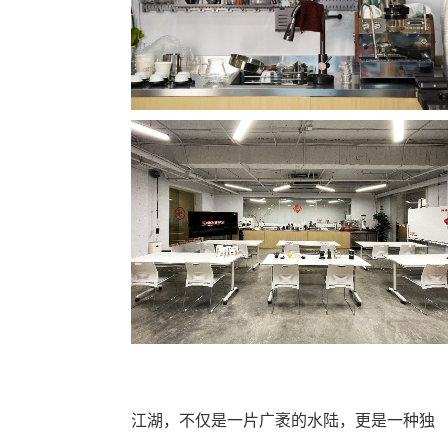
江湖，不仅是一片广袤的水陆，更是一种独