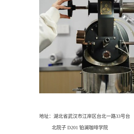
地址：湖北省武汉市江岸区台北一路
33号台
北院子 D201 铂澜咖啡学院